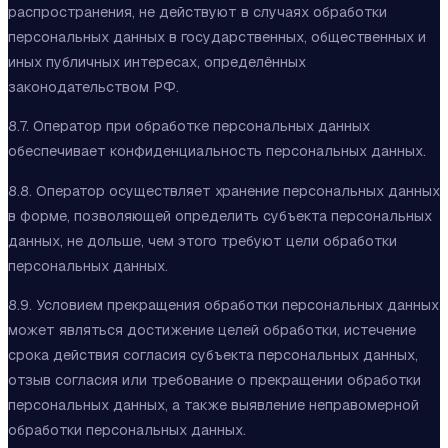
распространения, не действуют в случаях обработки
персональных данных в государственных, общественных и
иных публичных интересах, определённых
законодательством РФ.
8.7. Оператор при обработке персональных данных
обеспечивает конфиденциальность персональных данных.
8.8. Оператор осуществляет хранение персональных данных
в форме, позволяющей определить субъекта персональных
данных, не дольше, чем этого требуют цели обработки
персональных данных.
8.9. Условием прекращения обработки персональных данных
может являться достижение целей обработки, истечение
срока действия согласия субъекта персональных данных,
отзыв согласия или требование о прекращении обработки
персональных данных, а также выявление неправомерной
обработки персональных данных.