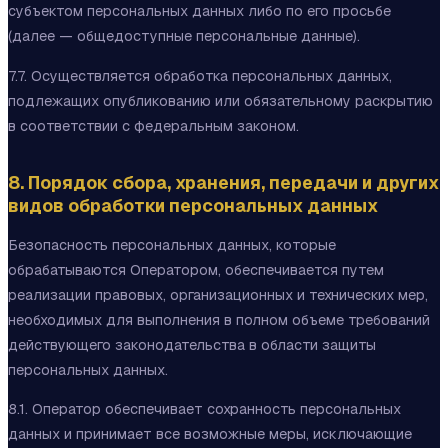
субъектом персональных данных либо по его просьбе
(далее — общедоступные персональные данные).
7.7. Осуществляется обработка персональных данных,
подлежащих опубликованию или обязательному раскрытию
в соответствии с федеральным законом.
8. Порядок сбора, хранения, передачи и других
видов обработки персональных данных
Безопасность персональных данных, которые
обрабатываются Оператором, обеспечивается путем
реализации правовых, организационных и технических мер,
необходимых для выполнения в полном объеме требований
действующего законодательства в области защиты
персональных данных.
8.1. Оператор обеспечивает сохранность персональных
данных и принимает все возможные меры, исключающие