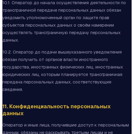
10.1. Оператор до начала осуществления деятельности по
трансграничной передаче персональных данных обязан
уведомить уполномоченный орган по защите прав
субъектов персональных данных о своём намерении
осуществлять трансграничную передачу персональных
данных.
10.2. Оператор до подачи вышеуказанного уведомления
обязан получить от органов власти иностранного
государства, иностранных физических лиц, иностранных
юридических лиц, которым планируется трансграничная
передача персональных данных, соответствующие
сведения.
11. Конфиденциальность персональных
данных
Оператор и иные лица, получившие доступ к персональным
данным, обязаны не раскрывать третьим лицам и не