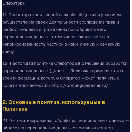
Оператор).
1.1. Оператор ставит своей важнейшей целью и условием
осуществления своей деятельности соблюдение прав и
свобод человека и гражданина при обработке его
персональных данных, в том числе защиты прав на
неприкосновенность частной жизни, личную и семейную
тайну.
1.2. Настоящая политика Оператора в отношении обработки
персональных данных (далее — Политика) применяется ко
всей информации, которую Оператор может получить о
посетителях веб-сайта
https://portaligriperemen.ru
/.
2. Основные понятия, используемые в
Политике
2.1. Автоматизированная обработка персональных данных —
обработка персональных данных с помощью средств