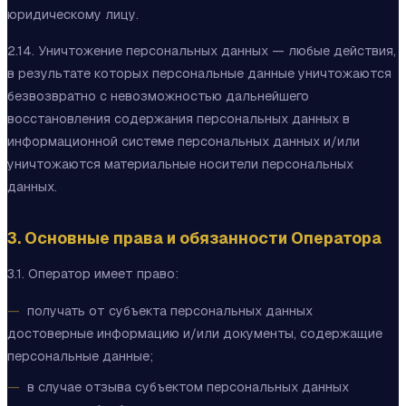
юридическому лицу.
2.14. Уничтожение персональных данных — любые действия,
в результате которых персональные данные уничтожаются
безвозвратно с невозможностью дальнейшего
восстановления содержания персональных данных в
информационной системе персональных данных и/или
уничтожаются материальные носители персональных
данных.
3. Основные права и обязанности Оператора
3.1. Оператор имеет право:
получать от субъекта персональных данных
достоверные информацию и/или документы, содержащие
персональные данные;
в случае отзыва субъектом персональных данных