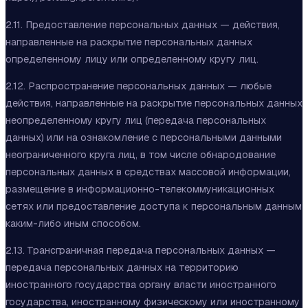
2.11. Предоставление персональных данных — действия,
направленные на раскрытие персональных данных
определенному лицу или определенному кругу лиц.
2.12. Распространение персональных данных — любые
действия, направленные на раскрытие персональных данных
неопределенному кругу лиц (передача персональных
данных) или на ознакомление с персональными данными
неограниченного круга лиц, в том числе обнародование
персональных данных в средствах массовой информации,
размещение в информационно-телекоммуникационных
сетях или предоставление доступа к персональным данным
каким-либо иным способом.
2.13. Трансграничная передача персональных данных —
передача персональных данных на территорию
иностранного государства органу власти иностранного
государства, иностранному физическому или иностранному