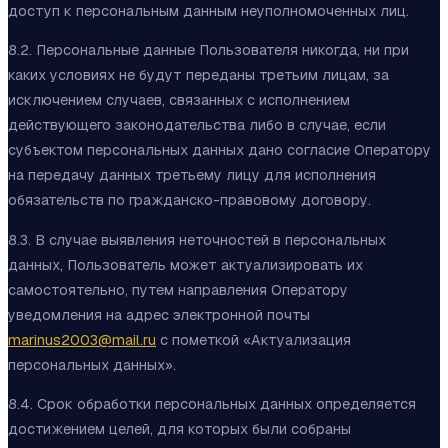
доступ к персональным данным неуполномоченных лиц.
8.2. Персональные данные Пользователя никогда, ни при
каких условиях не будут переданы третьим лицам, за
исключением случаев, связанных с исполнением
действующего законодательства либо в случае, если
субъектом персональных данных дано согласие Оператору
на передачу данных третьему лицу для исполнения
обязательств по гражданско-правовому договору.
8.3. В случае выявления неточностей в персональных
данных, Пользователь может актуализировать их
самостоятельно, путем направления Оператору
уведомления на адрес электронной почты
marinus2003@mail.ru
с пометкой «Актуализация
персональных данных».
8.4. Срок обработки персональных данных определяется
достижением целей, для которых были собраны