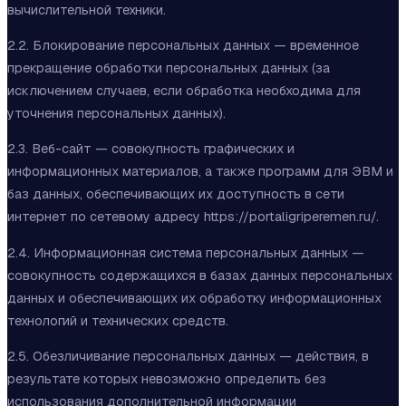
вычислительной техники.
2.2. Блокирование персональных данных — временное
прекращение обработки персональных данных (за
исключением случаев, если обработка необходима для
уточнения персональных данных).
2.3. Веб-сайт — совокупность графических и
информационных материалов, а также программ для ЭВМ и
баз данных, обеспечивающих их доступность в сети
интернет по сетевому адресу
https://portaligriperemen.ru
/.
2.4. Информационная система персональных данных —
совокупность содержащихся в базах данных персональных
данных и обеспечивающих их обработку информационных
технологий и технических средств.
2.5. Обезличивание персональных данных — действия, в
результате которых невозможно определить без
использования дополнительной информации