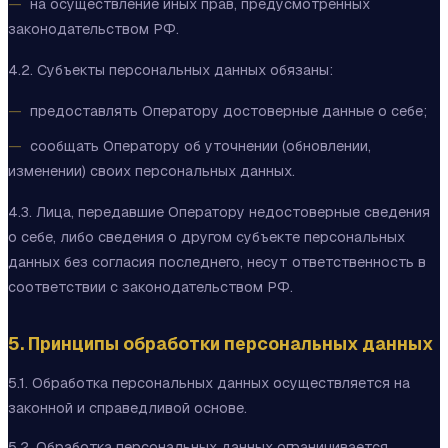
на осуществление иных прав, предусмотренных
законодательством РФ.
4.2. Субъекты персональных данных обязаны:
предоставлять Оператору достоверные данные о себе;
сообщать Оператору об уточнении (обновлении,
изменении) своих персональных данных.
4.3. Лица, передавшие Оператору недостоверные сведения
о себе, либо сведения о другом субъекте персональных
данных без согласия последнего, несут ответственность в
соответствии с законодательством РФ.
5. Принципы обработки персональных данных
5.1. Обработка персональных данных осуществляется на
законной и справедливой основе.
5.2. Обработка персональных данных ограничивается