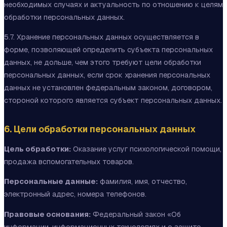
необходимых случаях и актуальность по отношению к целям
обработки персональных данных.
5.7. Хранение персональных данных осуществляется в
форме, позволяющей определить субъекта персональных
данных, не дольше, чем этого требуют цели обработки
персональных данных, если срок хранения персональных
данных не установлен федеральным законом, договором,
стороной которого является субъект персональных данных.
6. Цели обработки персональных данных
Цель обработки:
Оказание услуг психологической помощи,
продажа вспомогательных товаров.
Персональные данные:
фамилия, имя, отчество,
электронный адрес, номера телефонов.
Правовые основания:
Федеральный закон «Об
информации, информационных технологиях и о защите