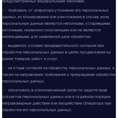
предусмотренных федеральными законами;
требовать от оператора уточнения его персональных
данных, их блокирования или уничтожения в случае, если
персональные данные являются неполными, устаревшими,
неточными, незаконно полученными или не являются
необходимыми для заявленной цели обработки;
выдвигать условие предварительного согласия при
обработке персональных данных в целях продвижения на
рынке товаров, работ и услуг;
на отзыв согласия на обработку персональных данных, а
также на направление требования о прекращении обработки
персональных данных;
обжаловать в уполномоченный орган по защите прав
субъектов персональных данных или в судебном порядке
неправомерные действия или бездействие Оператора при
обработке его персональных данных;