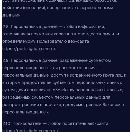
состав персональных данных, подлежащих обработке,
действия (операции), совершаемые с персональными
данными.
2.8. Персональные данные — любая информация,
относящаяся прямо или косвенно к определенному или
определяемому Пользователю веб-сайта
https://portaligriperemen.ru.
2.9. Персональные данные, разрешенные субъектом
персональных данных для распространения, —
персональные данные, доступ неограниченного круга лиц к
которым предоставлен субъектом персональных данных
путем дачи согласия на обработку персональных данных,
разрешенных субъектом персональных данных для
распространения в порядке, предусмотренном Законом о
персональных данных.
2.10. Пользователь — любой посетитель веб-сайта
https://portaligriperemen.ru
/.