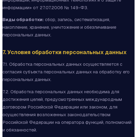
информации» от 27.07.2006 № 149-ФЗ.
Виды обработки:
сбор, запись, систематизация,
накопление, хранение, уничтожение и обезличивание
персональных данных.
7. Условия обработки персональных данных
7.1. Обработка персональных данных осуществляется с
согласия субъекта персональных данных на обработку его
персональных данных.
7.2. Обработка персональных данных необходима для
достижения целей, предусмотренных международным
договором Российской Федерации или законом, для
осуществления возложенных законодательством
Российской Федерации на оператора функций, полномочий
и обязанностей.