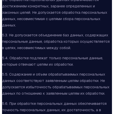
достижением конкретных, заранее определенных и
законных целей. Не допускается обработка персональных
данных, несовместимая с целями сбора персональных
данных.
5.3. Не допускается объединение баз данных, содержащих
персональные данные, обработка которых осуществляется
в целях, несовместимых между собой.
5.4. Обработке подлежат только персональные данные,
которые отвечают целям их обработки.
5.5. Содержание и объем обрабатываемых персональных
данных соответствуют заявленным целям обработки. Не
допускается избыточность обрабатываемых персональных
данных по отношению к заявленным целям их обработки.
5.6. При обработке персональных данных обеспечивается
точность персональных данных, их достаточность, а в