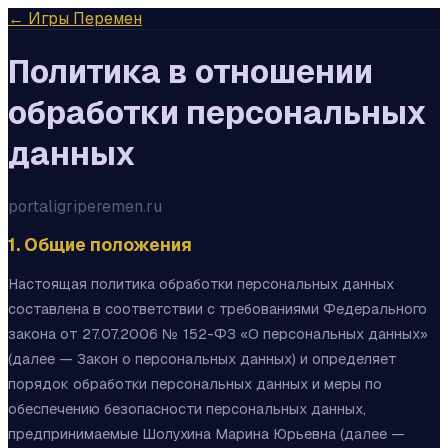
← Игры Перемен
Политика в отношении
обработки персональных
данных
portaligriperemen.ru
1. Общие положения
Настоящая политика обработки персональных данных
составлена в соответствии с требованиями Федерального
закона от 27.07.2006 № 152-ФЗ «О персональных данных»
(далее — Закон о персональных данных) и определяет
порядок обработки персональных данных и меры по
обеспечению безопасности персональных данных,
предпринимаемые Шолухина Марина Юрьевна (далее —