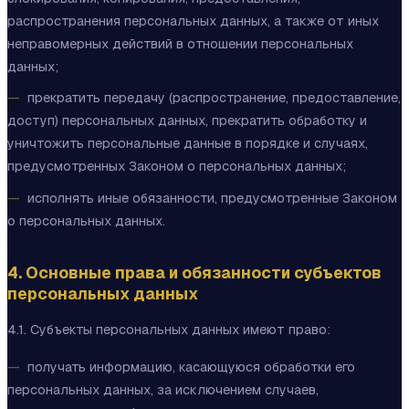
распространения персональных данных, а также от иных
неправомерных действий в отношении персональных
данных;
прекратить передачу (распространение, предоставление,
доступ) персональных данных, прекратить обработку и
уничтожить персональные данные в порядке и случаях,
предусмотренных Законом о персональных данных;
исполнять иные обязанности, предусмотренные Законом
о персональных данных.
4. Основные права и обязанности субъектов
персональных данных
4.1. Субъекты персональных данных имеют право:
получать информацию, касающуюся обработки его
персональных данных, за исключением случаев,