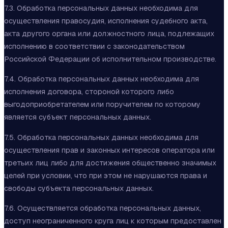
7.3. Обработка персональных данных необходима для
осуществления правосудия, исполнения судебного акта,
акта другого органа или должностного лица, подлежащих
исполнению в соответствии с законодательством
Российской Федерации об исполнительном производстве.
7.4. Обработка персональных данных необходима для
исполнения договора, стороной которого либо
выгодоприобретателем или поручителем по которому
является субъект персональных данных.
7.5. Обработка персональных данных необходима для
осуществления прав и законных интересов оператора или
третьих лиц либо для достижения общественно значимых
целей при условии, что при этом не нарушаются права и
свободы субъекта персональных данных.
7.6. Осуществляется обработка персональных данных,
доступ неограниченного круга лиц к которым предоставлен