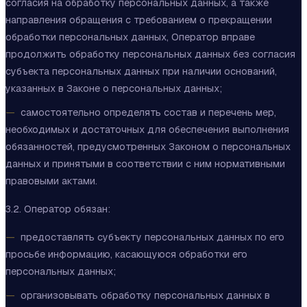
согласия на обработку персональных данных, а также
направления обращения с требованием о прекращении
обработки персональных данных, Оператор вправе
продолжить обработку персональных данных без согласия
субъекта персональных данных при наличии оснований,
указанных в Законе о персональных данных;
самостоятельно определять состав и перечень мер,
необходимых и достаточных для обеспечения выполнения
обязанностей, предусмотренных Законом о персональных
данных и принятыми в соответствии с ним нормативными
правовыми актами.
3.2. Оператор обязан:
предоставлять субъекту персональных данных по его
просьбе информацию, касающуюся обработки его
персональных данных;
организовывать обработку персональных данных в