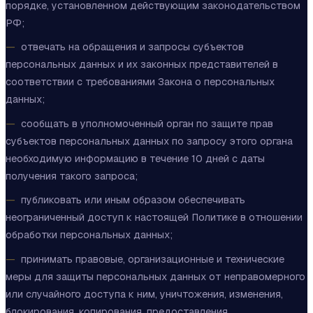
порядке, установленном действующим законодательством
РФ;
отвечать на обращения и запросы субъектов
персональных данных и их законных представителей в
соответствии с требованиями Закона о персональных
данных;
сообщать в уполномоченный орган по защите прав
субъектов персональных данных по запросу этого органа
необходимую информацию в течение 10 дней с даты
получения такого запроса;
публиковать или иным образом обеспечивать
неограниченный доступ к настоящей Политике в отношении
обработки персональных данных;
принимать правовые, организационные и технические
меры для защиты персональных данных от неправомерного
или случайного доступа к ним, уничтожения, изменения,
блокирования, копирования, предоставления,