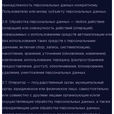
принадлежность персональных данных конкретному
Пользователю или иному субъекту персональных данных.
2.6. Обработка персональных данных — любое действие
(операция) или совокупность действий (операций),
совершаемых с использованием средств автоматизации или
без использования таких средств с персональными
данными, включая сбор, запись, систематизацию,
накопление, хранение, уточнение (обновление, изменение),
извлечение, использование, передачу (распространение,
предоставление, доступ), обезличивание, блокирование,
удаление, уничтожение персональных данных.
2.7. Оператор — государственный орган, муниципальный
орган, юридическое или физическое лицо, самостоятельно
или совместно с другими лицами организующие и/или
осуществляющие обработку персональных данных, а также
определяющие цели обработки персональных данных,