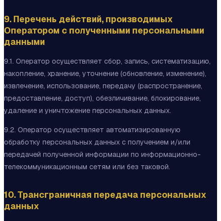
9. Перечень действий, производимых
Оператором с полученными персональными
данными
9.1. Оператор осуществляет сбор, запись, систематизацию,
накопление, хранение, уточнение (обновление, изменение),
извлечение, использование, передачу (распространение,
предоставление, доступ), обезличивание, блокирование,
удаление и уничтожение персональных данных.
9.2. Оператор осуществляет автоматизированную
обработку персональных данных с получением и/или
передачей полученной информации по информационно-
телекоммуникационным сетям или без таковой.
10. Трансграничная передача персональных
данных