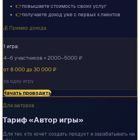
👉
повышаете стоимость своих услуг
👉
получаете доход уже с первых клиентов
💰 Пример дохода
1 игра:
4–6 участников × 2000–5000 ₽
от 8 000 до 30 000 ₽
за одну игру
Начать проводить
Для авторов
Тариф «Автор игры»
Для тех, кто хочет создать продукт и зарабатывать на